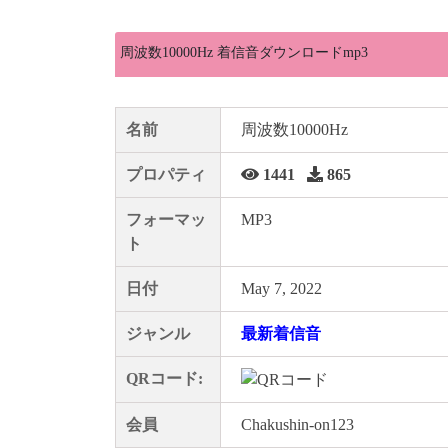
周波数10000Hz 着信音ダウンロードmp3
名前
周波数10000Hz
プロパティ
1441
865
フォーマッ
MP3
ト
日付
May 7, 2022
ジャンル
最新着信音
QRコード:
会員
Chakushin-on123