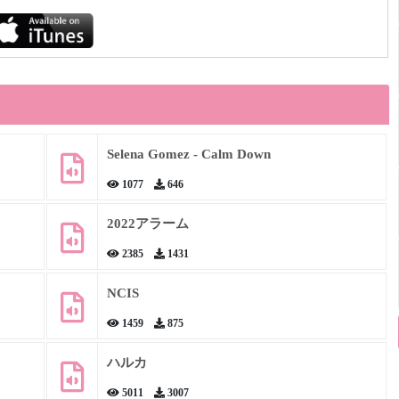
Selena Gomez - Calm Down
1077
646
2022アラーム
2385
1431
NCIS
1459
875
ハルカ
5011
3007