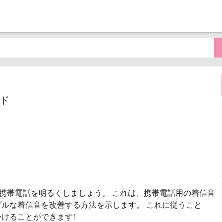
ード
携帯電話を明るくしましょう。 これは、携帯電話用の着信音
ルな着信音を改善する方法を示します。 これに従うこと
けることができます!