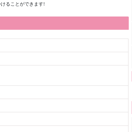
けることができます!