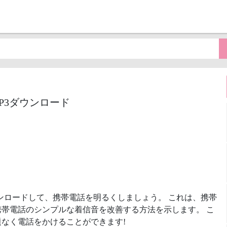
信音MP3ダウンロード
ンロードして、携帯電話を明るくしましょう。 これは、携帯
帯電話のシンプルな着信音を改善する方法を示します。 こ
なく電話をかけることができます!