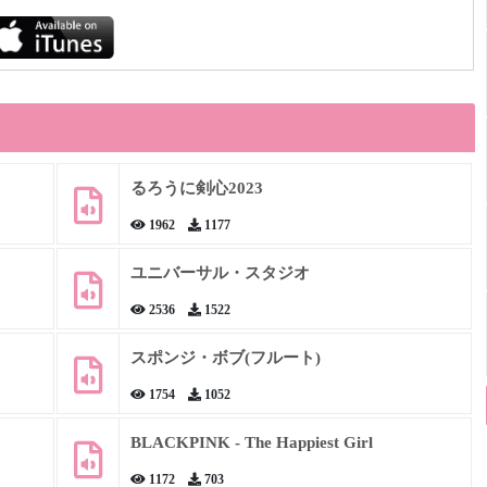
るろうに剣心2023
1962
1177
ユニバーサル・スタジオ
2536
1522
スポンジ・ボブ(フルート)
1754
1052
BLACKPINK - The Happiest Girl
1172
703