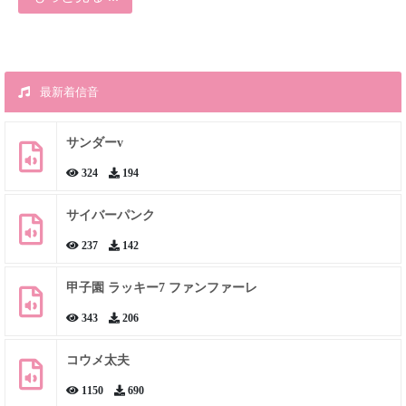
最新着信音
サンダーv
324
194
サイバーパンク
237
142
甲子園 ラッキー7 ファンファーレ
343
206
コウメ太夫
1150
690