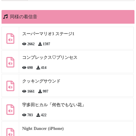
同様の着信音
スーパーマリオ3 ステージ1
2662
1597
コンプレックス♡プリンセス
690
414
クッキングサウンド
1661
997
宇多田ヒカル「何色でもない花」
703
422
Night Dancer (iPhone)