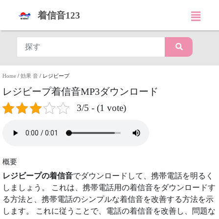
着信音123
Home
/
効果 音
/
レジビープ
レジビープ着信音MP3ダウンロード
3/5 - (1 vote)
概要
レジビープの着信音
でダウンロードして、携帯電話を明るく
しましょう。 これは、携帯電話用の着信音をダウンロードす
る方法と、携帯電話のシンプルな着信音を改善する方法を示
します。 これに従うことで、電話の着信音を改善し、問題な