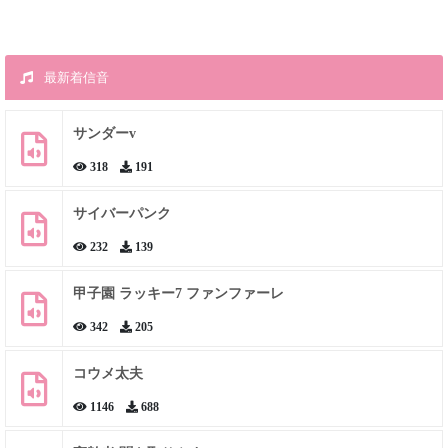
最新着信音
サンダーv
318
191
サイバーパンク
232
139
甲子園 ラッキー7 ファンファーレ
342
205
コウメ太夫
1146
688