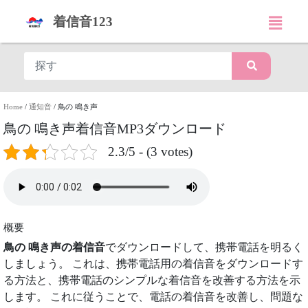
着信音123
Home
/
通知音
/
鳥の 鳴き声
鳥の 鳴き声着信音MP3ダウンロード
2.3/5 - (3 votes)
概要
鳥の 鳴き声の着信音
でダウンロードして、携帯電話を明るく
しましょう。 これは、携帯電話用の着信音をダウンロードす
る方法と、携帯電話のシンプルな着信音を改善する方法を示
します。 これに従うことで、電話の着信音を改善し、問題な