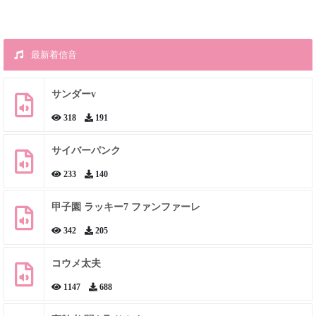
最新着信音
サンダーv
318
191
サイバーパンク
233
140
甲子園 ラッキー7 ファンファーレ
342
205
コウメ太夫
1147
688