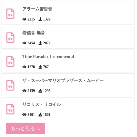
アラーム警告音
2215
1329
着信音 無音
3454
2072
Time Paradox Instrumental
1278
767
ザ・スーパーマリオブラザーズ・ムービー
2159
1295
リコリス・リコイル
3101
1861
もっと見る ...