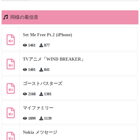
同様の着信音
Set Me Free Pt.2 (iPhone)
1461
877
TVアニメ「WIND BREAKER」
1401
841
ゴーストバスターズ
2168
1301
マイファミリー
1899
1139
Nokia メツセージ