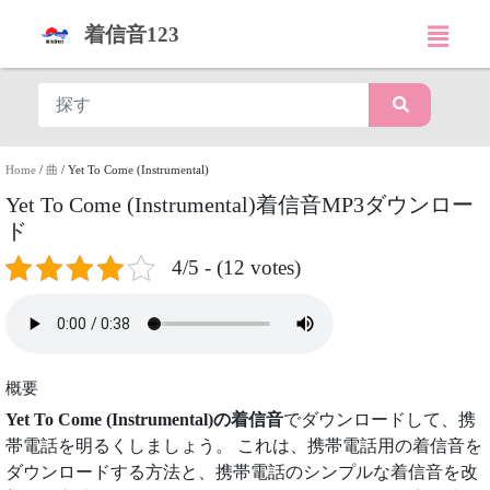
着信音123
Home
/
曲
/
Yet To Come (Instrumental)
Yet To Come (Instrumental)着信音MP3ダウンロー
ド
4/5 - (12 votes)
概要
Yet To Come (Instrumental)の着信音
でダウンロードして、携
帯電話を明るくしましょう。 これは、携帯電話用の着信音を
ダウンロードする方法と、携帯電話のシンプルな着信音を改