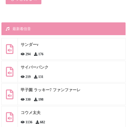
最新着信音
サンダーv
294
176
サイバーパンク
219
131
甲子園 ラッキー7 ファンファーレ
330
198
コウメ太夫
1136
682