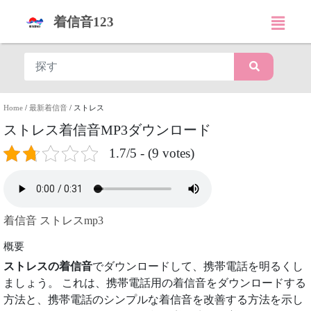
着信音123
Home
/
最新着信音
/
ストレス
ストレス着信音MP3ダウンロード
1.7/5 - (9 votes)
着信音 ストレスmp3
概要
ストレスの着信音
でダウンロードして、携帯電話を明るくし
ましょう。 これは、携帯電話用の着信音をダウンロードする
方法と、携帯電話のシンプルな着信音を改善する方法を示し