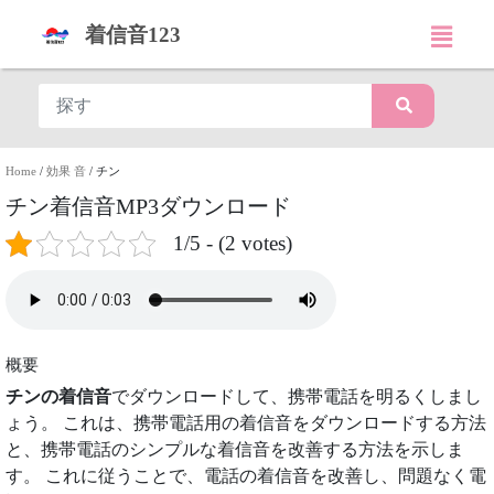
着信音123
Home
/
効果 音
/
チン
チン着信音MP3ダウンロード
1/5 - (2 votes)
概要
チンの着信音
でダウンロードして、携帯電話を明るくしまし
ょう。 これは、携帯電話用の着信音をダウンロードする方法
と、携帯電話のシンプルな着信音を改善する方法を示しま
す。 これに従うことで、電話の着信音を改善し、問題なく電