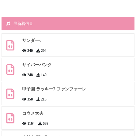
最新着信音
サンダーv
340
204
サイバーパンク
248
149
甲子園 ラッキー7 ファンファーレ
358
215
コウメ太夫
1164
698