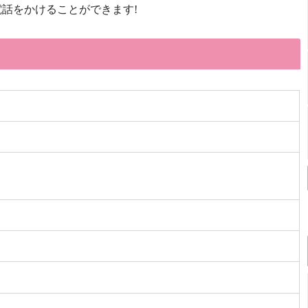
話をかけることができます!