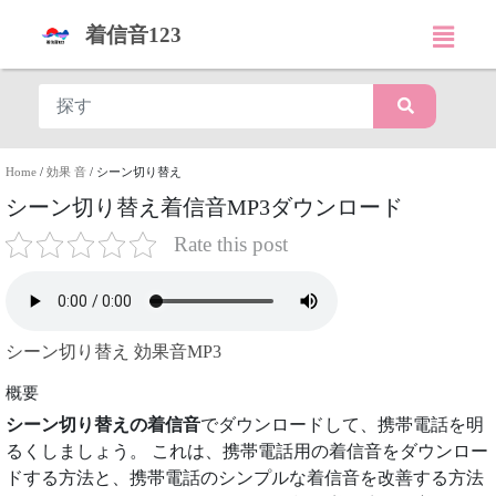
着信音123
Home
/
効果 音
/
シーン切り替え
シーン切り替え着信音MP3ダウンロード
Rate this post
シーン切り替え 効果音MP3
概要
シーン切り替えの着信音
でダウンロードして、携帯電話を明
るくしましょう。 これは、携帯電話用の着信音をダウンロー
ドする方法と、携帯電話のシンプルな着信音を改善する方法