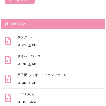
最新着信音
サンダーv
325
195
サイバーパンク
238
143
甲子園 ラッキー7 ファンファーレ
346
208
コウメ太夫
1151
691