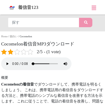
着信音123
Home
/
面白い
/
Cocomelon
Cocomelon着信音MP3ダウンロード
2/5 - (1 vote)
概要
Cocomelonの着信音
でダウンロードして、携帯電話を明るく
しましょう。 これは、携帯電話用の着信音をダウンロードす
る方法と、携帯電話のシンプルな着信音を改善する方法を示
します。 これに従うことで、電話の着信音を改善し、問題な