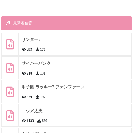
最新着信音
サンダーv
293
176
サイバーパンク
218
131
甲子園 ラッキー7 ファンファーレ
329
197
コウメ太夫
1133
680