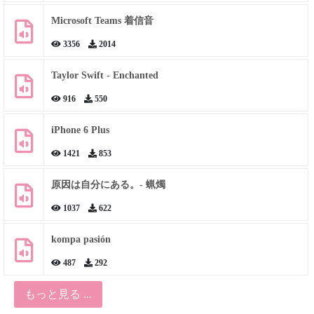
Microsoft Teams 着信音
3356
2014
Taylor Swift - Enchanted
916
550
iPhone 6 Plus
1421
853
原因は自分にある。- 蝋燭
1037
622
kompa pasión
487
292
もっと見る ...