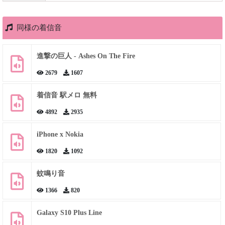
同様の着信音
進撃の巨人 - Ashes On The Fire
2679
1607
着信音 駅メロ 無料
4892
2935
iPhone x Nokia
1820
1092
蚊鳴り音
1366
820
Galaxy S10 Plus Line