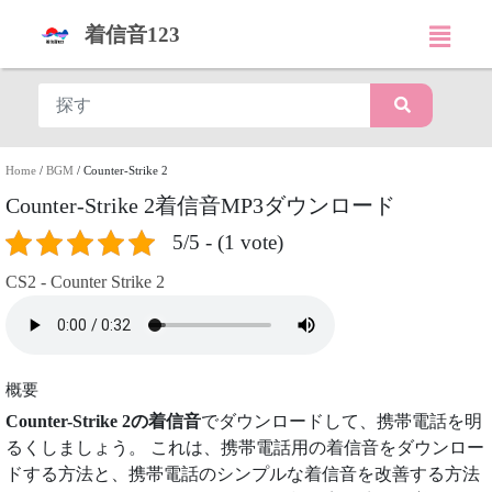
着信音123
Home
/
BGM
/
Counter-Strike 2
Counter-Strike 2着信音MP3ダウンロード
5/5 - (1 vote)
CS2 - Counter Strike 2
概要
Counter-Strike 2の着信音
でダウンロードして、携帯電話を明
るくしましょう。 これは、携帯電話用の着信音をダウンロー
ドする方法と、携帯電話のシンプルな着信音を改善する方法