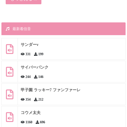
最新着信音
サンダーv
331
199
サイバーパンク
244
146
甲子園 ラッキー7 ファンファーレ
354
212
コウメ太夫
1160
696