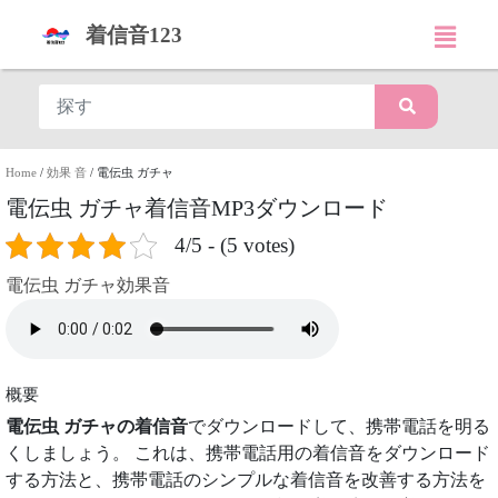
着信音123
Home
/
効果 音
/
電伝虫 ガチャ
電伝虫 ガチャ着信音MP3ダウンロード
4/5 - (5 votes)
電伝虫 ガチャ効果音
概要
電伝虫 ガチャの着信音
でダウンロードして、携帯電話を明る
くしましょう。 これは、携帯電話用の着信音をダウンロード
する方法と、携帯電話のシンプルな着信音を改善する方法を