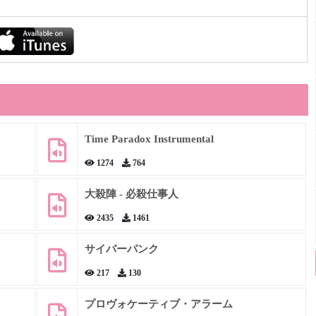
Time Paradox Instrumental
1274
764
大殺陣 - 必殺仕事人
2435
1461
サイバーパンク
217
130
プロヴォケーティブ・アラーム