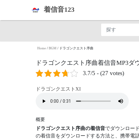
着信音123
Home
/
BGM
/
ドラゴンクエスト序曲
ドラゴンクエスト序曲着信音MP3ダ
3.7/5 - (27 votes)
ドラゴンクエストXI
概要
ドラゴンクエスト序曲の着信音
でダウンロー
の着信音をダウンロードする方法と、携帯電話