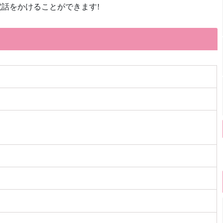
話をかけることができます!