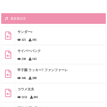
最新着信音
サンダーv
325
195
サイバーパンク
238
143
甲子園 ラッキー7 ファンファーレ
346
208
コウメ太夫
1151
691