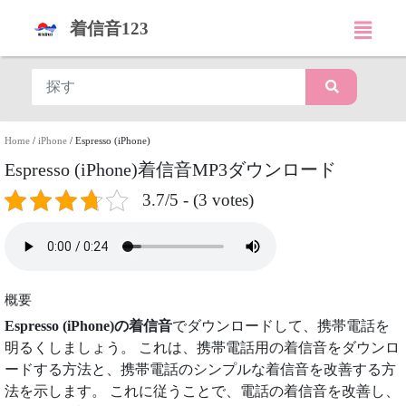
着信音123
Home
/
iPhone
/
Espresso (iPhone)
Espresso (iPhone)着信音MP3ダウンロード
3.7/5 - (3 votes)
概要
Espresso (iPhone)の着信音
でダウンロードして、携帯電話を
明るくしましょう。 これは、携帯電話用の着信音をダウンロ
ードする方法と、携帯電話のシンプルな着信音を改善する方
法を示します。 これに従うことで、電話の着信音を改善し、