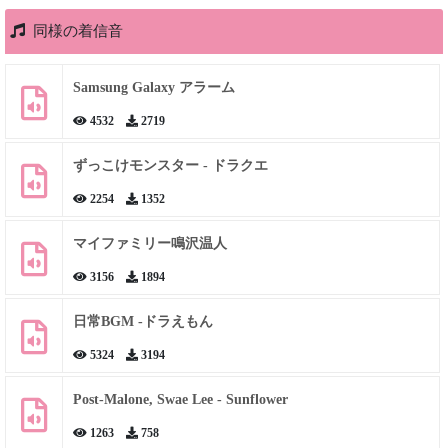
同様の着信音
Samsung Galaxy アラーム
4532
2719
ずっこけモンスター - ドラクエ
2254
1352
マイファミリー鳴沢温人
3156
1894
日常BGM -ドラえもん
5324
3194
Post-Malone, Swae Lee - Sunflower
1263
758