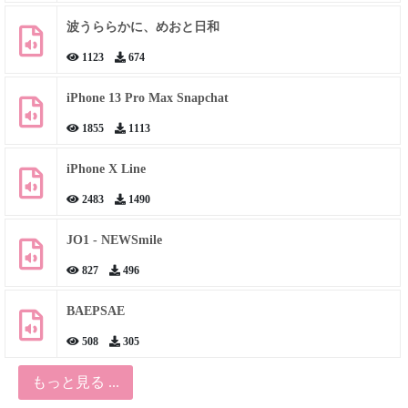
波うららかに、めおと日和
1123
674
iPhone 13 Pro Max Snapchat
1855
1113
iPhone X Line
2483
1490
JO1 - NEWSmile
827
496
BAEPSAE
508
305
もっと見る ...