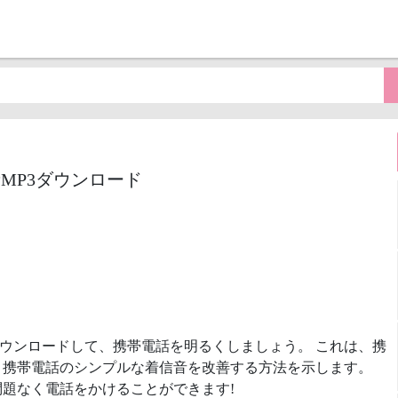
.)着信音MP3ダウンロード
ウンロードして、携帯電話を明るくしましょう。 これは、携
、携帯電話のシンプルな着信音を改善する方法を示します。
題なく電話をかけることができます!