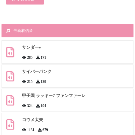
最新着信音
サンダーv
285
171
サイバーパンク
215
129
甲子園 ラッキー7 ファンファーレ
324
194
コウメ太夫
1131
679