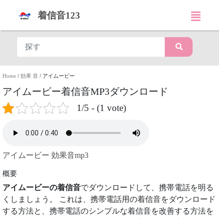
着信音123
Home
/
効果 音
/
アイムービー
アイムービー着信音MP3ダウンロード
1/5 - (1 vote)
アイムービー 効果音mp3
概要
アイムービーの着信音
でダウンロードして、携帯電話を明る
くしましょう。 これは、携帯電話用の着信音をダウンロード
する方法と、携帯電話のシンプルな着信音を改善する方法を