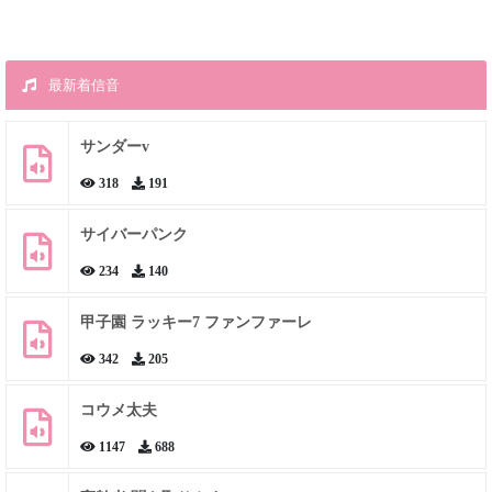
最新着信音
サンダーv
318
191
サイバーパンク
234
140
甲子園 ラッキー7 ファンファーレ
342
205
コウメ太夫
1147
688