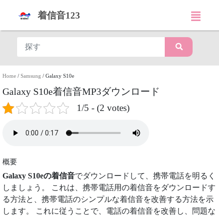
着信音123
Home
/
Samsung
/
Galaxy S10e
Galaxy S10e着信音MP3ダウンロード
1/5 - (2 votes)
概要
Galaxy S10eの着信音
でダウンロードして、携帯電話を明るく
しましょう。 これは、携帯電話用の着信音をダウンロードす
る方法と、携帯電話のシンプルな着信音を改善する方法を示
します。 これに従うことで、電話の着信音を改善し、問題な