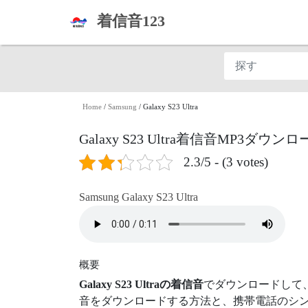
着信音123
Home
/
Samsung
/
Galaxy S23 Ultra
Galaxy S23 Ultra着信音MP3ダウン
2.3/5 - (3 votes)
Samsung Galaxy S23 Ultra
概要
Galaxy S23 Ultraの着信音
でダウンロードして
音をダウンロードする方法と、携帯電話のシン