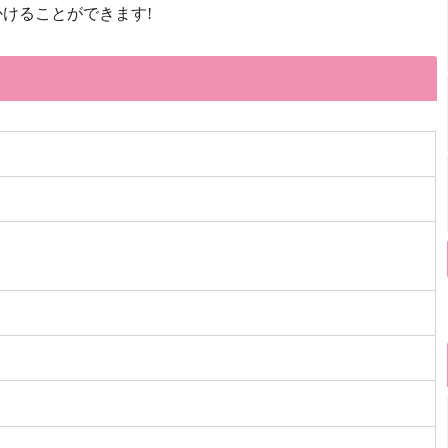
けることができます!