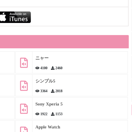
ニャー
4100
2460
シンプル5
3364
2018
Sony Xperia 5
1922
1153
Apple Watch