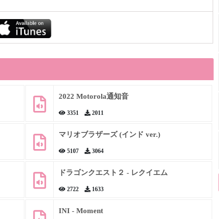
2022 Motorola通知音
3351
2011
マリオブラザーズ (インド ver.)
5107
3064
ドラゴンクエスト２ - レクイエム
2722
1633
INI - Moment