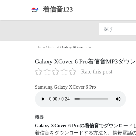
着信音123
Home
/
Android
/
Galaxy XCover 6 Pro
Galaxy XCover 6 Pro着信音MP3ダ
Rate this post
Samsung Galaxy XCover 6 Pro
概要
Galaxy XCover 6 Proの着信音
でダウンロード
着信音をダウンロードする方法と、携帯電話の