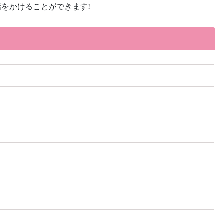
をかけることができます!