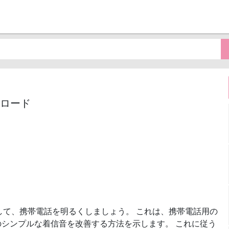
ウンロード
して、携帯電話を明るくしましょう。 これは、携帯電話用の
シンプルな着信音を改善する方法を示します。 これに従う