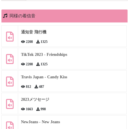
同様の着信音
通知音 飛行機
2208
1325
TikTok 2023 - Friendships
2208
1325
Travis Japan - Candy Kiss
812
487
2023メツセージ
1663
998
NewJeans - New Jeans