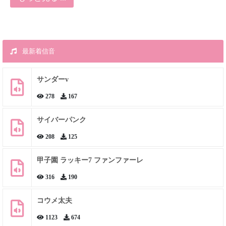
最新着信音
サンダーv
278
167
サイバーパンク
208
125
甲子園 ラッキー7 ファンファーレ
316
190
コウメ太夫
1123
674