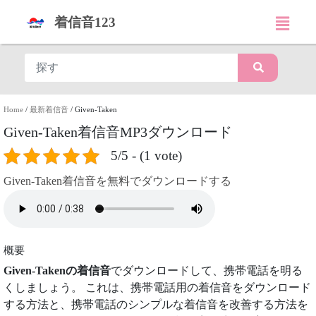
着信音123
Home
/
最新着信音
/
Given-Taken
Given-Taken着信音MP3ダウンロード
5/5 - (1 vote)
Given-Taken着信音を無料でダウンロードする
概要
Given-Takenの着信音
でダウンロードして、携帯電話を明る
くしましょう。 これは、携帯電話用の着信音をダウンロード
する方法と、携帯電話のシンプルな着信音を改善する方法を