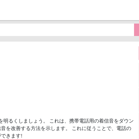
を明るくしましょう。 これは、携帯電話用の着信音をダウン
音を改善する方法を示します。 これに従うことで、電話の
できます!