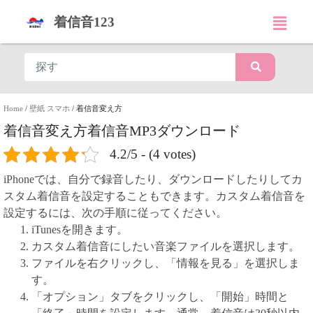
着信音123
Home
/
壁紙 スマホ
/
着信音変え方
着信音変え方着信音MP3ダウンロード
4.2/5 - (4 votes)
iPhoneでは、自分で録音したり、ダウンロードしたりしてカ
スタム着信音を設定することもできます。カスタム着信音を
設定するには、次の手順に従ってください。
iTunesを開きます。
カスタム着信音にしたい音楽ファイルを選択します。
ファイルを右クリックし、「情報を見る」を選択しま
す。
「オプション」タブをクリックし、「開始」時間と