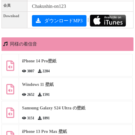
会員
Chakushin-on123
Download
|
ダウンロードMP3
同様の着信音
iPhone 14 Pro壁紙
3807
2284
Windows 11 壁紙
2652
1591
Samsung Galaxy S24 Ultra の壁紙
3151
1891
iPhone 13 Pro Max 壁紙