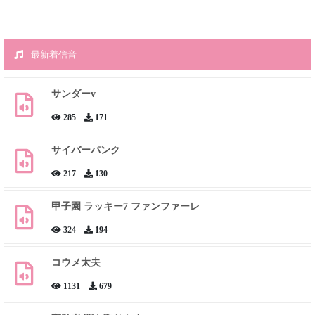
最新着信音
サンダーv
285
171
サイバーパンク
217
130
甲子園 ラッキー7 ファンファーレ
324
194
コウメ太夫
1131
679