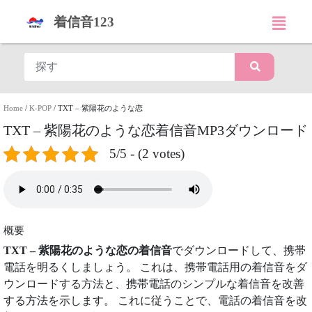
着信音123
Home
/
K-POP
/
TXT – 紫陽花のような恋
TXT – 紫陽花のような恋着信音MP3ダウンロード
5/5 - (2 votes)
概要
TXT – 紫陽花のような恋の着信音
でダウンロードして、携帯
電話を明るくしましょう。 これは、携帯電話用の着信音をダ
ウンロードする方法と、携帯電話のシンプルな着信音を改善
する方法を示します。 これに従うことで、電話の着信音を改