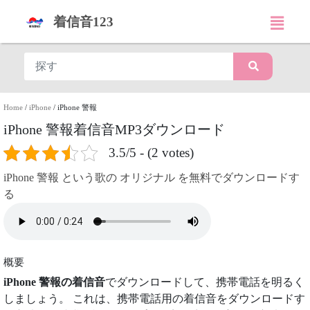
着信音123
Home
/
iPhone
/
iPhone 警報
iPhone 警報着信音MP3ダウンロード
3.5/5 - (2 votes)
iPhone 警報 という歌の オリジナル を無料でダウンロードす
る
概要
iPhone 警報の着信音
でダウンロードして、携帯電話を明るく
しましょう。 これは、携帯電話用の着信音をダウンロードす