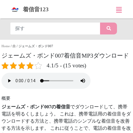
着信音123
Home
/
曲
/
ジェームズ・ボンド007
ジェームズ・ボンド007着信音MP3ダウンロード
4.1/5 - (15 votes)
概要
ジェームズ・ボンド007の着信音
でダウンロードして、携帯
電話を明るくしましょう。 これは、携帯電話用の着信音をダ
ウンロードする方法と、携帯電話のシンプルな着信音を改善
する方法を示します。 これに従うことで、電話の着信音を改