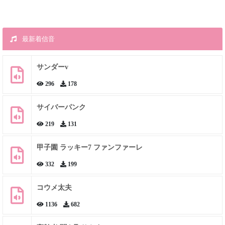
最新着信音
サンダーv
296
178
サイバーパンク
219
131
甲子園 ラッキー7 ファンファーレ
332
199
コウメ太夫
1136
682