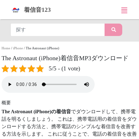
着信音123
Home
/
iPhone
/
The Astronaut (iPhone)
The Astronaut (iPhone)着信音MP3ダウンロード
5/5 - (1 vote)
概要
The Astronaut (iPhone)の着信音
でダウンロードして、携帯電
話を明るくしましょう。 これは、携帯電話用の着信音をダウ
ンロードする方法と、携帯電話のシンプルな着信音を改善す
る方法を示します。 これに従うことで、電話の着信音を改善