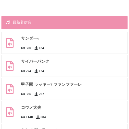
最新着信音
サンダーv
306
184
サイバーパンク
224
134
甲子園 ラッキー7 ファンファーレ
336
202
コウメ太夫
1140
684