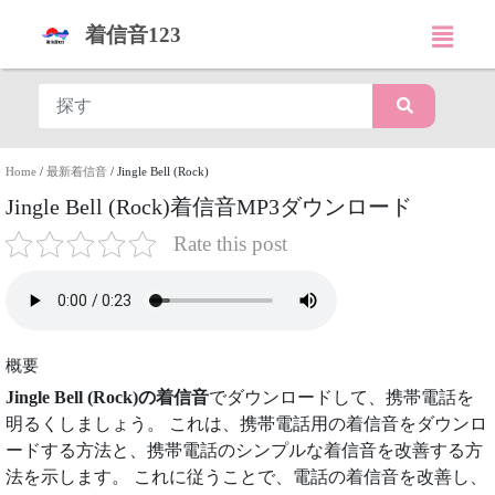
着信音123
Home
/
最新着信音
/
Jingle Bell (Rock)
Jingle Bell (Rock)着信音MP3ダウンロード
Rate this post
概要
Jingle Bell (Rock)の着信音
でダウンロードして、携帯電話を
明るくしましょう。 これは、携帯電話用の着信音をダウンロ
ードする方法と、携帯電話のシンプルな着信音を改善する方
法を示します。 これに従うことで、電話の着信音を改善し、