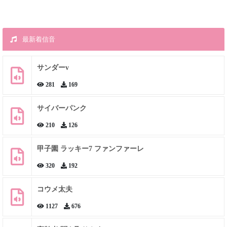
最新着信音
サンダーv
281
169
サイバーパンク
210
126
甲子園 ラッキー7 ファンファーレ
320
192
コウメ太夫
1127
676