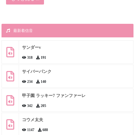
最新着信音
サンダーv
318
191
サイバーパンク
234
140
甲子園 ラッキー7 ファンファーレ
342
205
コウメ太夫
1147
688