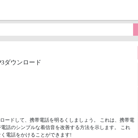
着信音MP3ダウンロード
ロードして、携帯電話を明るくしましょう。 これは、携帯電
電話のシンプルな着信音を改善する方法を示します。 これ
く電話をかけることができます!