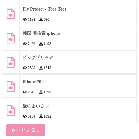
Fly Project - Toca Toca
1133
680
韓国 着信音 iphone
2496
1498
ビッグブリッヂ
2530
1518
iPhone 2022
2316
1390
愛のあいさつ
3154
1892
もっと見る ...