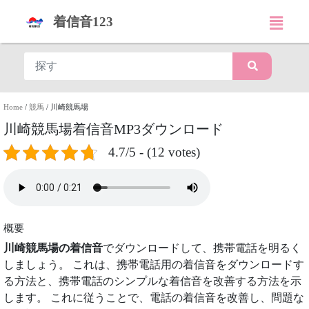
着信音123
Home
/
競馬
/
川崎競馬場
川崎競馬場着信音MP3ダウンロード
4.7/5 - (12 votes)
概要
川崎競馬場の着信音
でダウンロードして、携帯電話を明るく
しましょう。 これは、携帯電話用の着信音をダウンロードす
る方法と、携帯電話のシンプルな着信音を改善する方法を示
します。 これに従うことで、電話の着信音を改善し、問題な