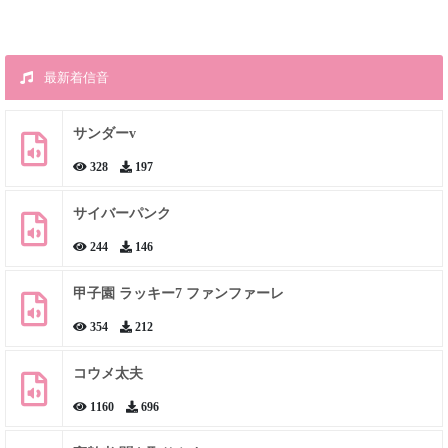
最新着信音
サンダーv
328
197
サイバーパンク
244
146
甲子園 ラッキー7 ファンファーレ
354
212
コウメ太夫
1160
696