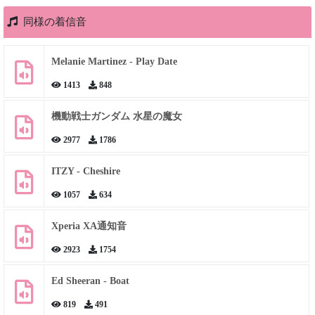
同様の着信音
Melanie Martinez - Play Date
1413
848
機動戦士ガンダム 水星の魔女
2977
1786
ITZY - Cheshire
1057
634
Xperia XA通知音
2923
1754
Ed Sheeran - Boat
819
491