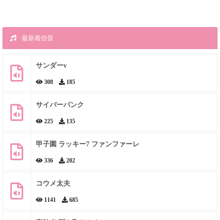
最新着信音
サンダーv
308
185
サイバーパンク
225
135
甲子園 ラッキー7 ファンファーレ
336
202
コウメ太夫
1141
685