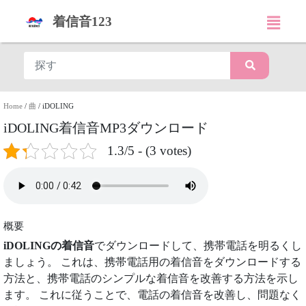
着信音123
Home
/
曲
/
iDOLING
iDOLING着信音MP3ダウンロード
1.3/5 - (3 votes)
概要
iDOLINGの着信音
でダウンロードして、携帯電話を明るくし
ましょう。 これは、携帯電話用の着信音をダウンロードする
方法と、携帯電話のシンプルな着信音を改善する方法を示し
ます。 これに従うことで、電話の着信音を改善し、問題なく