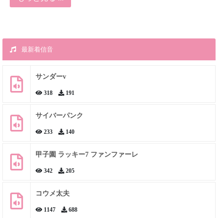
最新着信音
サンダーv
318
191
サイバーパンク
233
140
甲子園 ラッキー7 ファンファーレ
342
205
コウメ太夫
1147
688