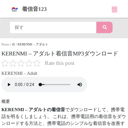
着信音123
Home
/
曲
/
KERENMI – アダルト
KERENMI – アダルト着信音MP3ダウンロード
Rate this post
KERENMI – Adult
概要
KERENMI – アダルトの着信音
でダウンロードして、携帯電
話を明るくしましょう。 これは、携帯電話用の着信音をダウ
ンロードする方法と、携帯電話のシンプルな着信音を改善す