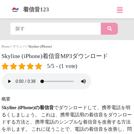
着信音123
Home
/
マリンバ
/
Skyline (iPhone)
Skyline (iPhone)着信音MP3ダウンロード
5/5 - (1 vote)
概要
Skyline (iPhone)の着信音
でダウンロードして、携帯電話を明
るくしましょう。 これは、携帯電話用の着信音をダウンロー
ドする方法と、携帯電話のシンプルな着信音を改善する方法
を示します。 これに従うことで、電話の着信音を改善し、問