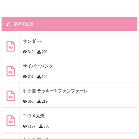
最新着信音
サンダーv
349
209
サイバーパンク
257
154
甲子園 ラッキー7 ファンファーレ
365
219
コウメ太夫
1177
706