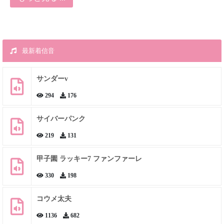
最新着信音
サンダーv
294
176
サイバーパンク
219
131
甲子園 ラッキー7 ファンファーレ
330
198
コウメ太夫
1136
682