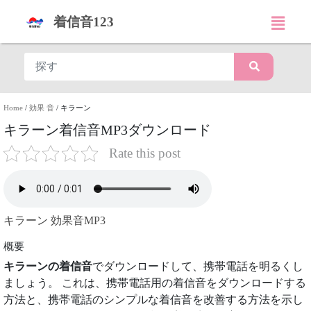
着信音123
Home
/
効果 音
/
キラーン
キラーン着信音MP3ダウンロード
Rate this post
キラーン 効果音MP3
概要
キラーンの着信音
でダウンロードして、携帯電話を明るくし
ましょう。 これは、携帯電話用の着信音をダウンロードする
方法と、携帯電話のシンプルな着信音を改善する方法を示し