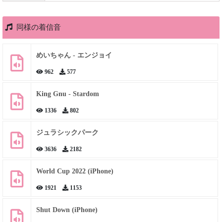
同様の着信音
めいちゃん - エンジョイ
962
577
King Gnu - Stardom
1336
802
ジュラシックパーク
3636
2182
World Cup 2022 (iPhone)
1921
1153
Shut Down (iPhone)