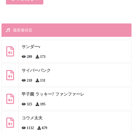
最新着信音
サンダーv
289
173
サイバーパンク
218
131
甲子園 ラッキー7 ファンファーレ
325
195
コウメ太夫
1132
679