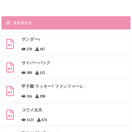
最新着信音
サンダーv
278
167
サイバーパンク
208
125
甲子園 ラッキー7 ファンファーレ
316
190
コウメ太夫
1123
674