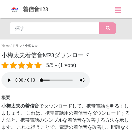
着信音123
Home
/
ドラマ
/
小梅太夫
小梅太夫着信音MP3ダウンロード
5/5 - (1 vote)
概要
小梅太夫の着信音
でダウンロードして、携帯電話を明るくし
ましょう。 これは、携帯電話用の着信音をダウンロードする
方法と、携帯電話のシンプルな着信音を改善する方法を示し
ます。 これに従うことで、電話の着信音を改善し、問題なく