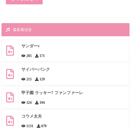
最新着信音
サンダーv
285
171
サイバーパンク
215
129
甲子園 ラッキー7 ファンファーレ
324
194
コウメ太夫
1131
679