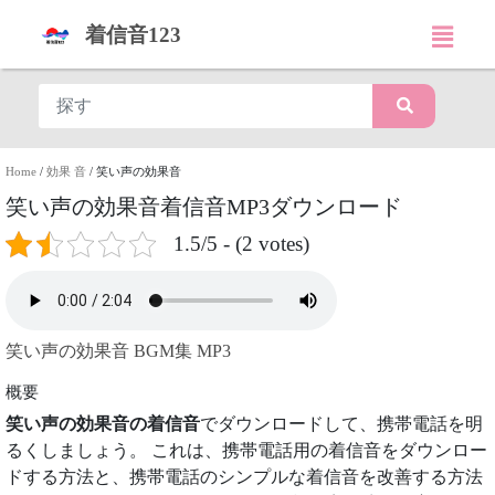
着信音123
Home
/
効果 音
/
笑い声の効果音
笑い声の効果音着信音MP3ダウンロード
1.5/5 - (2 votes)
笑い声の効果音 BGM集 MP3
概要
笑い声の効果音の着信音
でダウンロードして、携帯電話を明
るくしましょう。 これは、携帯電話用の着信音をダウンロー
ドする方法と、携帯電話のシンプルな着信音を改善する方法