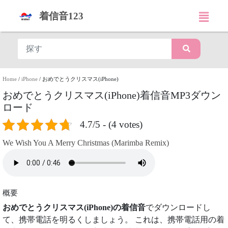
着信音123
Home
/
iPhone
/
おめでとうクリスマス(iPhone)
おめでとうクリスマス(iPhone)着信音MP3ダウン
ロード
4.7/5 - (4 votes)
We Wish You A Merry Christmas (Marimba Remix)
概要
おめでとうクリスマス(iPhone)の着信音
でダウンロードし
て、携帯電話を明るくしましょう。 これは、携帯電話用の着