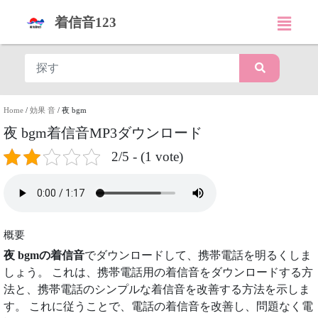
着信音123
Home
/
効果 音
/
夜 bgm
夜 bgm着信音MP3ダウンロード
2/5 - (1 vote)
概要
夜 bgmの着信音
でダウンロードして、携帯電話を明るくしま
しょう。 これは、携帯電話用の着信音をダウンロードする方
法と、携帯電話のシンプルな着信音を改善する方法を示しま
す。 これに従うことで、電話の着信音を改善し、問題なく電