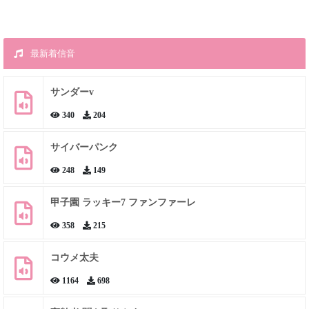
最新着信音
サンダーv
340
204
サイバーパンク
248
149
甲子園 ラッキー7 ファンファーレ
358
215
コウメ太夫
1164
698