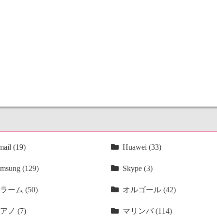
ail (19)
Huawei (33)
msung (129)
Skype (3)
ラーム (50)
オルゴール (42)
アノ (7)
マリンバ (114)