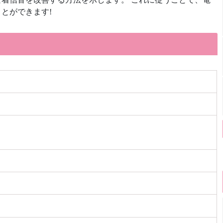
とができます!