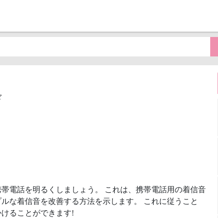
ド
帯電話を明るくしましょう。 これは、携帯電話用の着信音
ルな着信音を改善する方法を示します。 これに従うこと
けることができます!