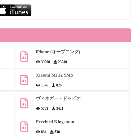
iPhone (オープニング)
39900
23940
Xiaomi Mi 12 SMS
1376
826
ヴィネガー・ドッピオ
5702
3421
Freebird Kingsman
884
530