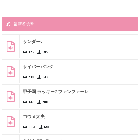
最新着信音
サンダーv
325
195
サイバーパンク
238
143
甲子園 ラッキー7 ファンファーレ
347
208
コウメ太夫
1151
691