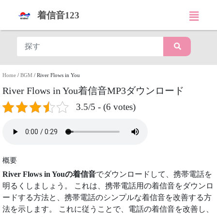
着信音123
Home
/
BGM
/
River Flows in You
River Flows in You着信音MP3ダウンロード
3.5/5 - (6 votes)
概要
River Flows in Youの着信音
でダウンロードして、携帯電話を
明るくしましょう。 これは、携帯電話用の着信音をダウンロ
ードする方法と、携帯電話のシンプルな着信音を改善する方
法を示します。 これに従うことで、電話の着信音を改善し、