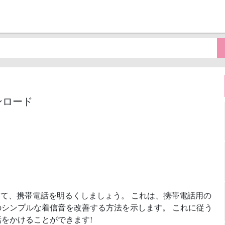
ンロード
て、携帯電話を明るくしましょう。 これは、携帯電話用の
シンプルな着信音を改善する方法を示します。 これに従う
をかけることができます!