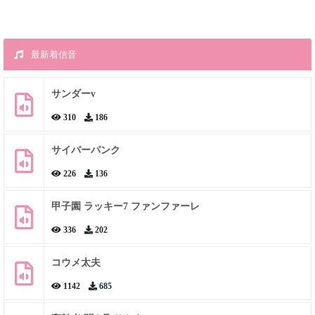
最新着信音
サンダーv
310
186
サイバーパンク
226
136
甲子園 ラッキー7 ファンファーレ
336
202
コウメ太夫
1142
685