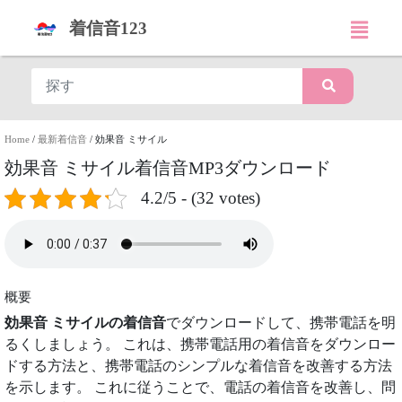
着信音123
Home
/
最新着信音
/
効果音 ミサイル
効果音 ミサイル着信音MP3ダウンロード
4.2/5 - (32 votes)
概要
効果音 ミサイルの着信音
でダウンロードして、携帯電話を明
るくしましょう。 これは、携帯電話用の着信音をダウンロー
ドする方法と、携帯電話のシンプルな着信音を改善する方法
を示します。 これに従うことで、電話の着信音を改善し、問