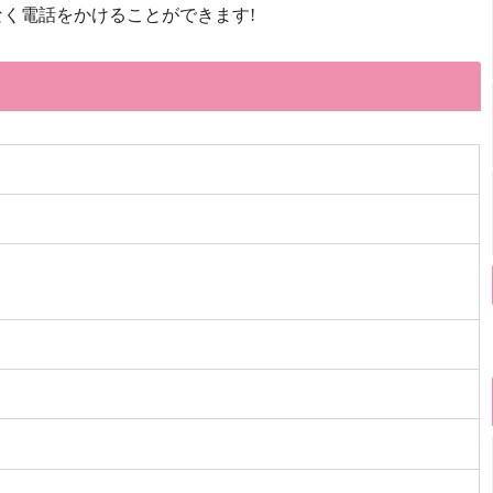
く電話をかけることができます!