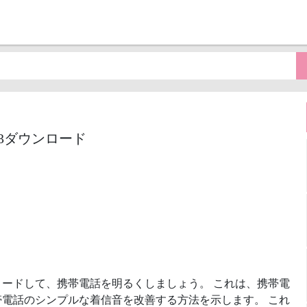
P3ダウンロード
ロードして、携帯電話を明るくしましょう。 これは、携帯電
電話のシンプルな着信音を改善する方法を示します。 これ