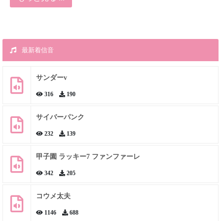
最新着信音
サンダーv
316
190
サイバーパンク
232
139
甲子園 ラッキー7 ファンファーレ
342
205
コウメ太夫
1146
688