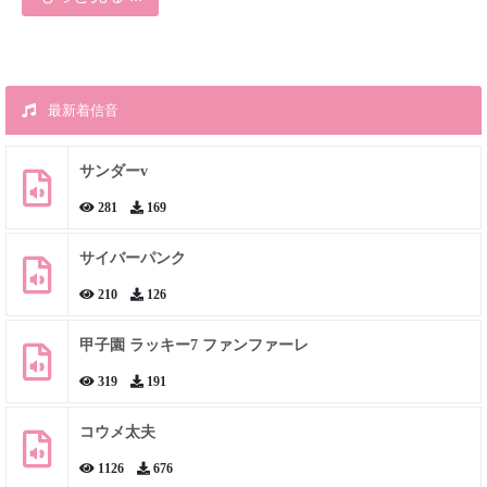
最新着信音
サンダーv
281
169
サイバーパンク
210
126
甲子園 ラッキー7 ファンファーレ
319
191
コウメ太夫
1126
676