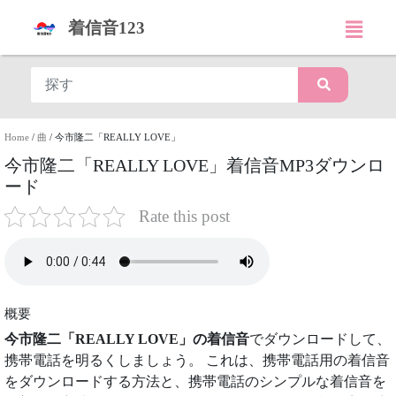
着信音123
Home
/
曲
/
今市隆二「REALLY LOVE」
今市隆二「REALLY LOVE」着信音MP3ダウンロ
ード
Rate this post
概要
今市隆二「REALLY LOVE」の着信音
でダウンロードして、
携帯電話を明るくしましょう。 これは、携帯電話用の着信音
をダウンロードする方法と、携帯電話のシンプルな着信音を