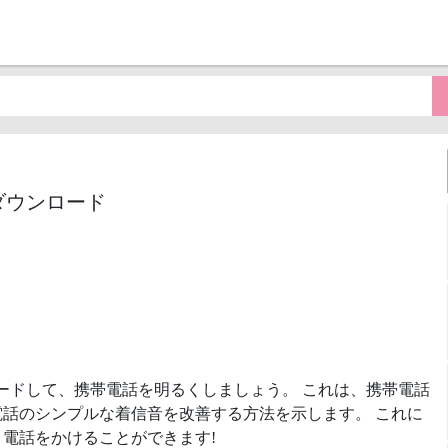
MP3ダウンロード
ードして、携帯電話を明るくしましょう。 これは、携帯電話
話のシンプルな着信音を改善する方法を示します。 これに
電話をかけることができます!